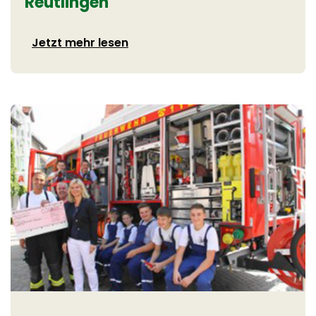
Reutlingen
Jetzt mehr lesen