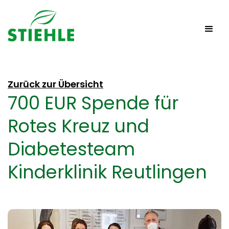
Zurück zur Übersicht
700 EUR Spende für
Rotes Kreuz und
Diabetesteam
Kinderklinik Reutlingen