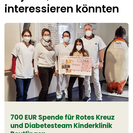
interessieren könnten
700 EUR Spende für Rotes Kreuz
und Diabetesteam Kinderklinik