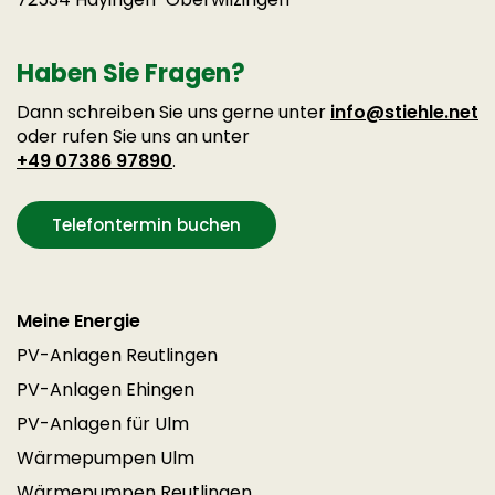
Haben Sie Fragen?
Dann schreiben Sie uns gerne unter
info@stiehle.net
oder rufen Sie uns an unter
+49 07386 97890
.
Telefontermin buchen
Meine Energie
PV-Anlagen Reutlingen
PV-Anlagen Ehingen
PV-Anlagen für Ulm
Wärmepumpen Ulm
Wärmepumpen Reutlingen