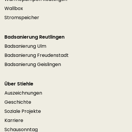
Wallbox
Stromspeicher
Badsanierung Reutlingen
Badsanierung Ulm
Badsanierung Freudenstadt
Badsanierung Geislingen
Über Stiehle
Auszeichnungen
Geschichte
Soziale Projekte
Karriere
Schausonntag