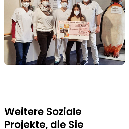
Weitere Soziale
Projekte, die Sie