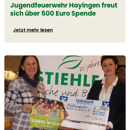
Jugendfeuerwehr Hayingen freut
sich über 500 Euro Spende
Jetzt mehr lesen